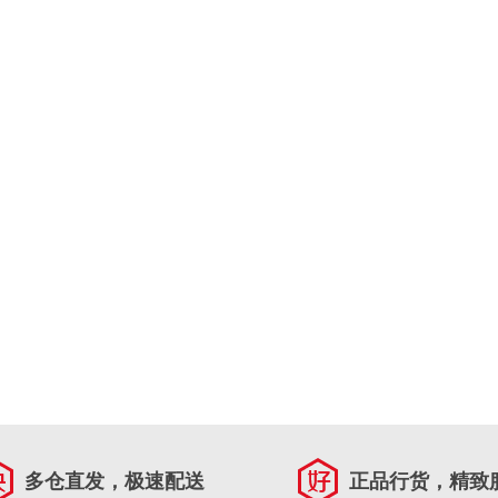
多仓直发，极速配送
正品行货，精致