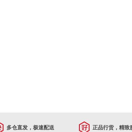
多仓直发，极速配送
正品行货，精致